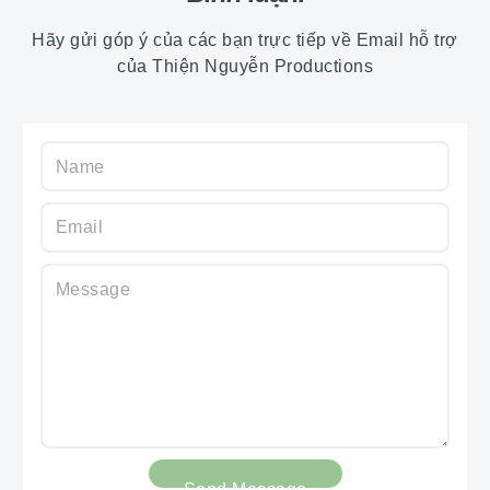
Hãy gửi góp ý của các bạn trực tiếp về Email hỗ trợ
của Thiện Nguyễn Productions