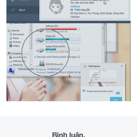
Bình luận.