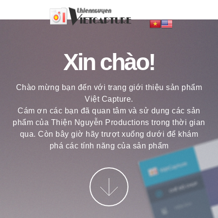
Xin chào!
Chào mừng bạn đến với trang giới thiệu sản phẩm
Việt Capture.
Cám ơn các bạn đã quan tâm và sử dụng các sản
phẩm của Thiện Nguyễn Productions trong thời gian
qua. Còn bây giờ hãy trượt xuống dưới để khám
phá các tính năng của sản phẩm
More