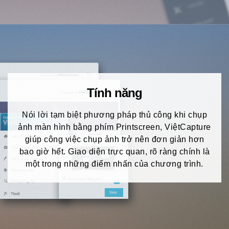
Tính năng
Nói lời tạm biệt phương pháp thủ công khi chụp
ảnh màn hình bằng phím Printscreen, ViệtCapture
giúp công việc chụp ảnh trở nên đơn giản hơn
bao giờ hết. Giao diện trực quan, rõ ràng chính là
một trong những điểm nhấn của chương trình.