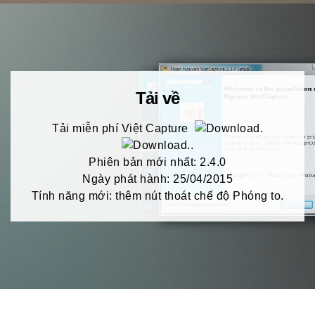
Tải về
Tải miễn phí Việt Capture
.
Phiên bản mới nhất: 2.4.0
Ngày phát hành: 25/04/2015
Tính năng mới: thêm nút thoát chế độ Phóng to.