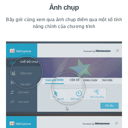
Ảnh chụp
Bây giờ cùng xem qua ảnh chụp điểm qua một số tính
năng chính của chương trình